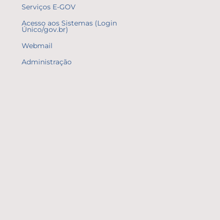
Serviços E-GOV
Acesso aos Sistemas (Login
Único/gov.br)
Webmail
Administração