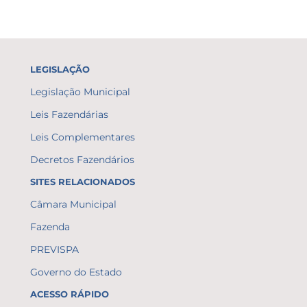
LEGISLAÇÃO
Legislação Municipal
Leis Fazendárias
Leis Complementares
Decretos Fazendários
SITES RELACIONADOS
Câmara Municipal
Fazenda
PREVISPA
Governo do Estado
ACESSO RÁPIDO