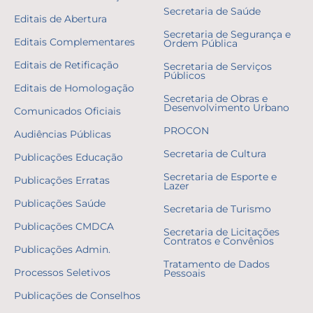
Secretaria de Saúde
Editais de Abertura
Secretaria de Segurança e
Editais Complementares
Ordem Pública
Editais de Retificação
Secretaria de Serviços
Públicos
Editais de Homologação
Secretaria de Obras e
Desenvolvimento Urbano
Comunicados Oficiais
PROCON
Audiências Públicas
Secretaria de Cultura
Publicações Educação
Secretaria de Esporte e
Publicações Erratas
Lazer
Publicações Saúde
Secretaria de Turismo
Publicações CMDCA
Secretaria de Licitações
Contratos e Convênios
Publicações Admin.
Tratamento de Dados
Processos Seletivos
Pessoais
Publicações de Conselhos