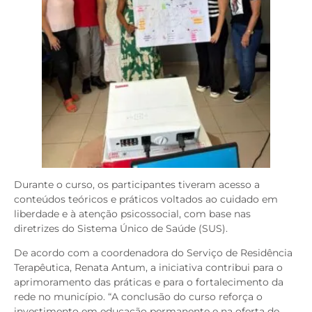
Durante o curso, os participantes tiveram acesso a
conteúdos teóricos e práticos voltados ao cuidado em
liberdade e à atenção psicossocial, com base nas
diretrizes do Sistema Único de Saúde (SUS).
De acordo com a coordenadora do Serviço de Residência
Terapêutica, Renata Antum, a iniciativa contribui para o
aprimoramento das práticas e para o fortalecimento da
rede no município. “A conclusão do curso reforça o
investimento em educação permanente e na oferta de