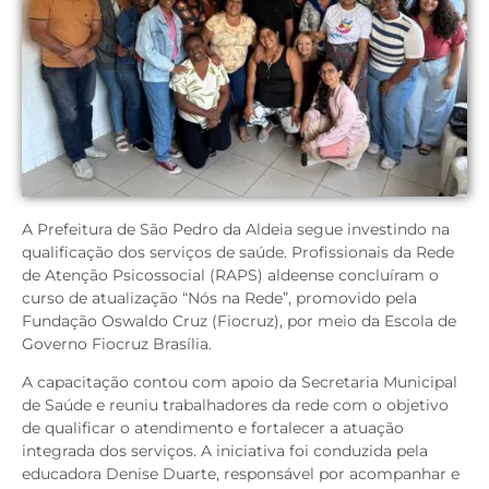
A Prefeitura de São Pedro da Aldeia segue investindo na
qualificação dos serviços de saúde. Profissionais da Rede
de Atenção Psicossocial (RAPS) aldeense concluíram o
curso de atualização “Nós na Rede”, promovido pela
Fundação Oswaldo Cruz (Fiocruz), por meio da Escola de
Governo Fiocruz Brasília.
A capacitação contou com apoio da Secretaria Municipal
de Saúde e reuniu trabalhadores da rede com o objetivo
de qualificar o atendimento e fortalecer a atuação
integrada dos serviços. A iniciativa foi conduzida pela
educadora Denise Duarte, responsável por acompanhar e