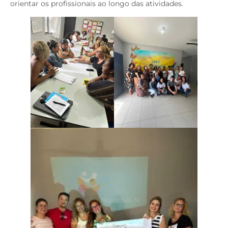
orientar os profissionais ao longo das atividades.