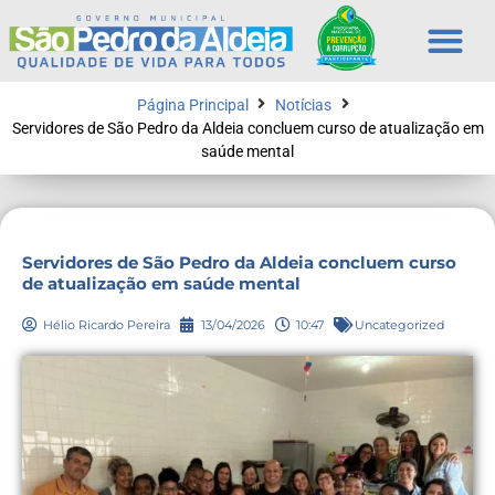
Página Principal
Notícias
Servidores de São Pedro da Aldeia concluem curso de atualização em
saúde mental
Servidores de São Pedro da Aldeia concluem curso
de atualização em saúde mental
Hélio Ricardo Pereira
13/04/2026
10:47
Uncategorized