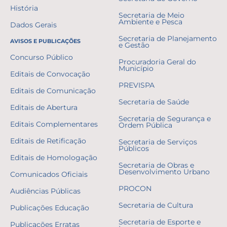
História
Secretaria de Meio
Ambiente e Pesca
Dados Gerais
Secretaria de Planejamento
AVISOS E PUBLICAÇÕES
e Gestão
Concurso Público
Procuradoria Geral do
Município
Editais de Convocação
PREVISPA
Editais de Comunicação
Secretaria de Saúde
Editais de Abertura
Secretaria de Segurança e
Editais Complementares
Ordem Pública
Editais de Retificação
Secretaria de Serviços
Públicos
Editais de Homologação
Secretaria de Obras e
Desenvolvimento Urbano
Comunicados Oficiais
PROCON
Audiências Públicas
Secretaria de Cultura
Publicações Educação
Secretaria de Esporte e
Publicações Erratas