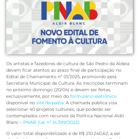
Os artistas e fazedores de cultura de São Pedro da Aldeia
devem ficar atentos ao prazo final de participação no
Edital de Chamamento nº 01/2025, promovido pela
Secretaria Municipal de Cultura. As inscrições terminam
no próximo domingo (20/04) e devem ser feitas,
exclusivamente, por meio do
formulário eletrônico
disponível no
site da pasta
. A chamada pública visa
selecionar 40 projetos culturais, que poderão ser
contemplados com recursos da Política Nacional Aldir
Blanc –
PNAB (Lei nº 14.399/2022)
.
O valor total disponibilizado é de R$ 210.240,62, a ser