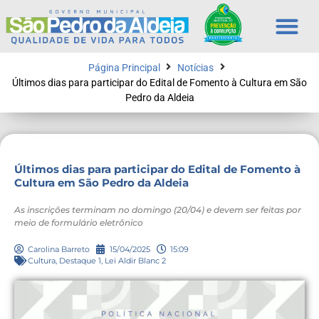
Página Principal
Notícias
Últimos dias para participar do Edital de Fomento à Cultura em São
Pedro da Aldeia
Últimos dias para participar do Edital de Fomento à
Cultura em São Pedro da Aldeia
As inscrições terminam no domingo (20/04) e devem ser feitas por
meio de formulário eletrônico
Carolina Barreto
15/04/2025
15:09
Cultura
,
Destaque 1
,
Lei Aldir Blanc 2