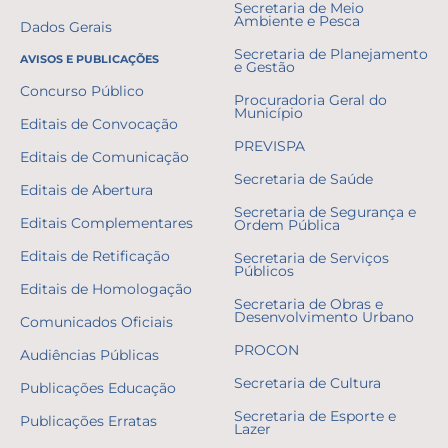
Secretaria de Meio
Ambiente e Pesca
Dados Gerais
Secretaria de Planejamento
AVISOS E PUBLICAÇÕES
e Gestão
Concurso Público
Procuradoria Geral do
Município
Editais de Convocação
PREVISPA
Editais de Comunicação
Secretaria de Saúde
Editais de Abertura
Secretaria de Segurança e
Editais Complementares
Ordem Pública
Editais de Retificação
Secretaria de Serviços
Públicos
Editais de Homologação
Secretaria de Obras e
Desenvolvimento Urbano
Comunicados Oficiais
PROCON
Audiências Públicas
Secretaria de Cultura
Publicações Educação
Secretaria de Esporte e
Publicações Erratas
Lazer