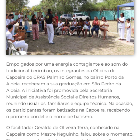
Empolgados por uma energia contagiante e ao som do
tradicional berimbau, os integrantes da Oficina de
Capoeira do CRAS Palmiro Gomes, no bairro Porto da
Aldeia, receberam a sua graduação em São Pedro da
Aldeia. A iniciativa foi promovida pela Secretaria
Municipal de Assistência Social e Direitos Humanos,
reunindo usuários, familiares e equipe técnica. Na ocasião,
os participantes foram batizados na Capoeira, recebendo
o primeiro cordel e o nome de batismo.
O facilitador Geraldo de Oliveira Terra, conhecido na
Capoeira como Mestre Neguinho, falou sobre o momento.