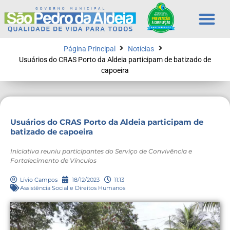
Página Principal
Notícias
Usuários do CRAS Porto da Aldeia participam de batizado de
capoeira
Usuários do CRAS Porto da Aldeia participam de
batizado de capoeira
Iniciativa reuniu participantes do Serviço de Convivência e
Fortalecimento de Vínculos
Lívio Campos
18/12/2023
11:13
Assistência Social e Direitos Humanos