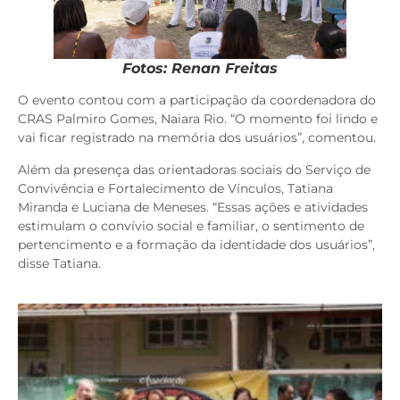
Fotos: Renan Freitas
O evento contou com a participação da coordenadora do
CRAS Palmiro Gomes, Naiara Rio. “O momento foi lindo e
vai ficar registrado na memória dos usuários”, comentou.
Além da presença das orientadoras sociais do Serviço de
Convivência e Fortalecimento de Vínculos, Tatiana
Miranda e Luciana de Meneses. “Essas ações e atividades
estimulam o convívio social e familiar, o sentimento de
pertencimento e a formação da identidade dos usuários”,
disse Tatiana.