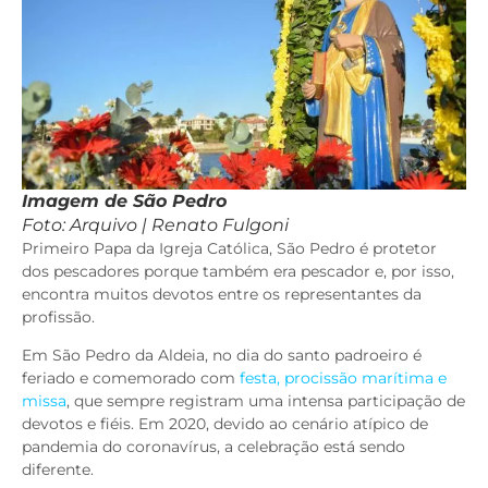
Imagem de São Pedro
Foto: Arquivo | Renato Fulgoni
Primeiro Papa da Igreja Católica, São Pedro é protetor
dos pescadores porque também era pescador e, por isso,
encontra muitos devotos entre os representantes da
profissão.
Em São Pedro da Aldeia, no dia do santo padroeiro é
feriado e comemorado com
festa, procissão marítima e
missa
, que sempre registram uma intensa participação de
devotos e fiéis. Em 2020, devido ao cenário atípico de
pandemia do coronavírus, a celebração está sendo
diferente.