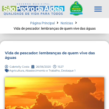
Página Principal
Notícias
Vida de pescador: lembranças de quem vive das águas
Vida de pescador: lembranças de quem vive das
águas
Gabrielly Costa
26/06/2020
15:27
Agricultura, Abastecimento e Trabalho
,
Destaque 1