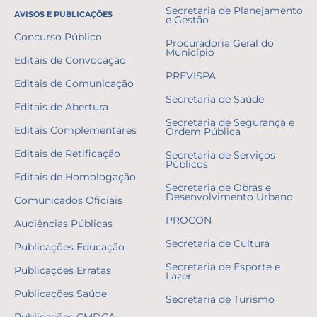
Secretaria de Planejamento
AVISOS E PUBLICAÇÕES
e Gestão
Concurso Público
Procuradoria Geral do
Município
Editais de Convocação
PREVISPA
Editais de Comunicação
Secretaria de Saúde
Editais de Abertura
Secretaria de Segurança e
Editais Complementares
Ordem Pública
Editais de Retificação
Secretaria de Serviços
Públicos
Editais de Homologação
Secretaria de Obras e
Desenvolvimento Urbano
Comunicados Oficiais
PROCON
Audiências Públicas
Secretaria de Cultura
Publicações Educação
Secretaria de Esporte e
Publicações Erratas
Lazer
Publicações Saúde
Secretaria de Turismo