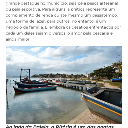
grande destaque no município, seja pela pesca artesanal
ou pela esportiva. Para alguns, a prática representa um
complemento de renda ou até mesmo um passatempo,
uma forma de lazer, para outros, no entanto, é um
negócio de família. E, embora os desafios enfrentados por
cada um deles sejam diversos, o amor pela pescaria é
ainda maior.
Ao lado da Baleia, a Pitória é um dos pontos