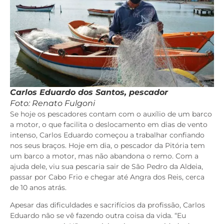
Carlos Eduardo dos Santos, pescador
Foto: Renato Fulgoni
Se hoje os pescadores contam com o auxílio de um barco
a motor, o que facilita o deslocamento em dias de vento
intenso, Carlos Eduardo começou a trabalhar confiando
nos seus braços. Hoje em dia, o pescador da Pitória tem
um barco a motor, mas não abandona o remo. Com a
ajuda dele, viu sua pescaria sair de São Pedro da Aldeia,
passar por Cabo Frio e chegar até Angra dos Reis, cerca
de 10 anos atrás.
Apesar das dificuldades e sacrifícios da profissão, Carlos
Eduardo não se vê fazendo outra coisa da vida. “Eu