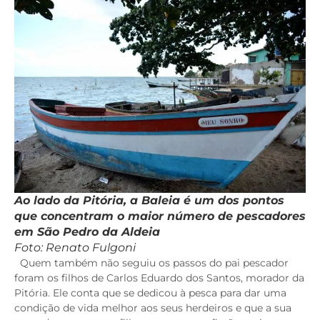
Ao lado da Pitória, a Baleia é um dos pontos
que concentram o maior número de pescadores
em São Pedro da Aldeia
Foto: Renato Fulgoni
Quem também não seguiu os passos do pai pescador
foram os filhos de Carlos Eduardo dos Santos, morador da
Pitória. Ele conta que se dedicou à pesca para dar uma
condição de vida melhor aos seus herdeiros e que a sua