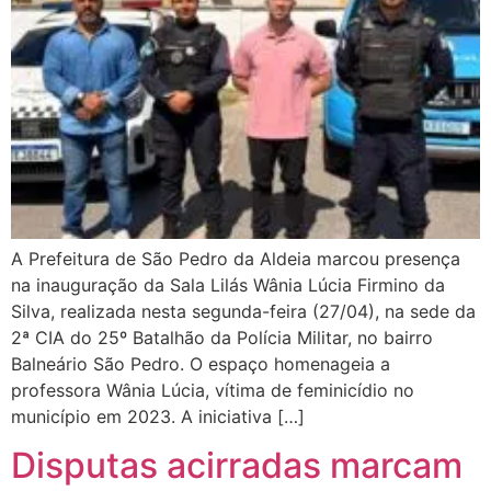
A Prefeitura de São Pedro da Aldeia marcou presença
na inauguração da Sala Lilás Wânia Lúcia Firmino da
Silva, realizada nesta segunda-feira (27/04), na sede da
2ª CIA do 25º Batalhão da Polícia Militar, no bairro
Balneário São Pedro. O espaço homenageia a
professora Wânia Lúcia, vítima de feminicídio no
município em 2023. A iniciativa […]
Disputas acirradas marcam