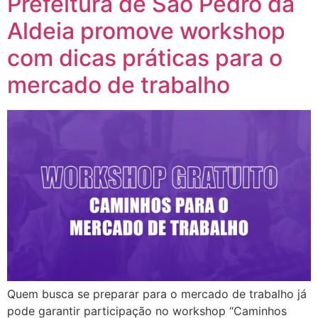
Prefeitura de São Pedro da
Aldeia promove workshop
com dicas práticas para o
mercado de trabalho
Quem busca se preparar para o mercado de trabalho já
pode garantir participação no workshop “Caminhos