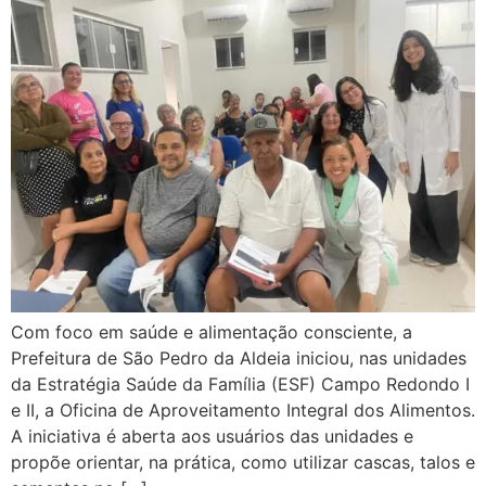
Com foco em saúde e alimentação consciente, a
Prefeitura de São Pedro da Aldeia iniciou, nas unidades
da Estratégia Saúde da Família (ESF) Campo Redondo I
e II, a Oficina de Aproveitamento Integral dos Alimentos.
A iniciativa é aberta aos usuários das unidades e
propõe orientar, na prática, como utilizar cascas, talos e