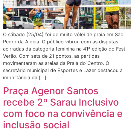
O sábado (25/04) foi de muito vôlei de praia em São
Pedro da Aldeia. O público vibrou com as disputas
acirradas da categoria feminina na 41ª edição do Fest
Verão. Com sets de 21 pontos, as partidas
movimentaram as areias da Praia do Centro. O
secretário municipal de Esportes e Lazer destacou a
importância da […]
Praça Agenor Santos
recebe 2º Sarau Inclusivo
com foco na convivência e
inclusão social