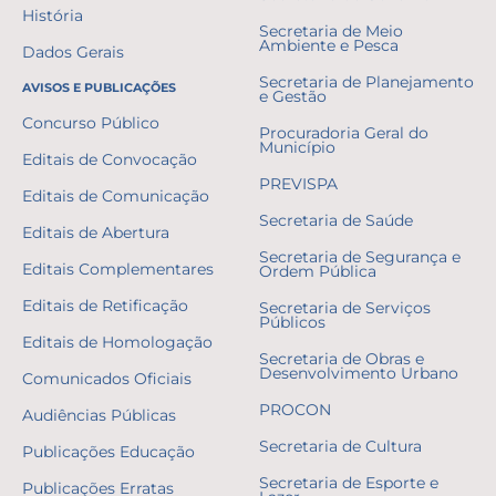
História
Secretaria de Meio
Ambiente e Pesca
Dados Gerais
Secretaria de Planejamento
AVISOS E PUBLICAÇÕES
e Gestão
Concurso Público
Procuradoria Geral do
Município
Editais de Convocação
PREVISPA
Editais de Comunicação
Secretaria de Saúde
Editais de Abertura
Secretaria de Segurança e
Editais Complementares
Ordem Pública
Editais de Retificação
Secretaria de Serviços
Públicos
Editais de Homologação
Secretaria de Obras e
Desenvolvimento Urbano
Comunicados Oficiais
PROCON
Audiências Públicas
Secretaria de Cultura
Publicações Educação
Secretaria de Esporte e
Publicações Erratas