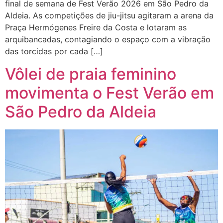
final de semana de Fest Verão 2026 em São Pedro da
Aldeia. As competições de jiu-jitsu agitaram a arena da
Praça Hermógenes Freire da Costa e lotaram as
arquibancadas, contagiando o espaço com a vibração
das torcidas por cada […]
Vôlei de praia feminino
movimenta o Fest Verão em
São Pedro da Aldeia