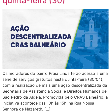
quinta-feira (30)
Os moradores do bairro Praia Linda terão acesso a uma
série de serviços gratuitos nesta quinta-feira (30/04),
com a realização de mais uma ação descentralizada da
Secretaria de Assistência Social e Direitos Humanos de
São Pedro da Aldeia. Promovida pelo CRAS Balneário, a
iniciativa acontece das 10h às 15h, na Rua Nossa
Senhora de Nazareth, […]