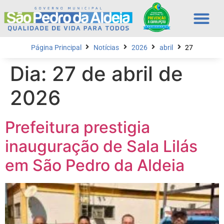
Página Principal
Notícias
2026
abril
27
Dia:
27 de abril de
2026
Prefeitura prestigia
inauguração de Sala Lilás
em São Pedro da Aldeia