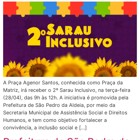
A Praça Agenor Santos, conhecida como Praça da
Matriz, irá receber o 2º Sarau Inclusivo, na terça-feira
(28/04), das 9h às 12h. A iniciativa é promovida pela
Prefeitura de São Pedro da Aldeia, por meio da
Secretaria Municipal de Assistência Social e Direitos
Humanos, e tem como objetivo fortalecer a
convivência, a inclusão social e […]