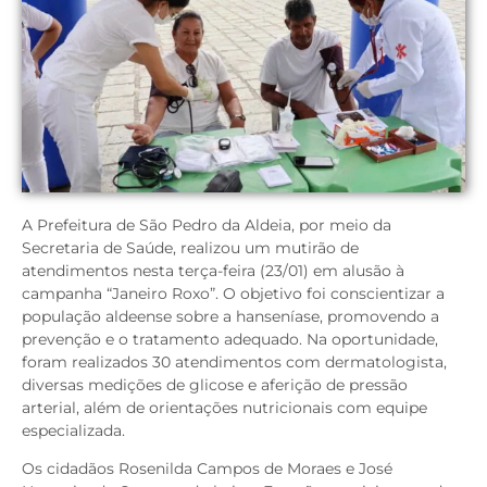
A Prefeitura de São Pedro da Aldeia, por meio da
Secretaria de Saúde, realizou um mutirão de
atendimentos nesta terça-feira (23/01) em alusão à
campanha “Janeiro Roxo”. O objetivo foi conscientizar a
população aldeense sobre a hanseníase, promovendo a
prevenção e o tratamento adequado. Na oportunidade,
foram realizados 30 atendimentos com dermatologista,
diversas medições de glicose e aferição de pressão
arterial, além de orientações nutricionais com equipe
especializada.
Os cidadãos Rosenilda Campos de Moraes e José