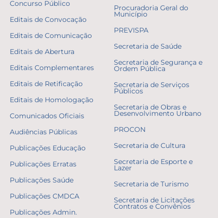
Concurso Público
Procuradoria Geral do
Município
Editais de Convocação
PREVISPA
Editais de Comunicação
Secretaria de Saúde
Editais de Abertura
Secretaria de Segurança e
Editais Complementares
Ordem Pública
Editais de Retificação
Secretaria de Serviços
Públicos
Editais de Homologação
Secretaria de Obras e
Desenvolvimento Urbano
Comunicados Oficiais
PROCON
Audiências Públicas
Secretaria de Cultura
Publicações Educação
Secretaria de Esporte e
Publicações Erratas
Lazer
Publicações Saúde
Secretaria de Turismo
Publicações CMDCA
Secretaria de Licitações
Contratos e Convênios
Publicações Admin.