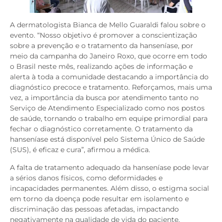
A dermatologista Bianca de Mello Guaraldi falou sobre o
evento. “Nosso objetivo é promover a conscientização
sobre a prevenção e o tratamento da hanseníase, por
meio da campanha do Janeiro Roxo, que ocorre em todo
o Brasil neste mês, realizando ações de informação e
alerta à toda a comunidade destacando a importância do
diagnóstico precoce e tratamento. Reforçamos, mais uma
vez, a importância da busca por atendimento tanto no
Serviço de Atendimento Especializado como nos postos
de saúde, tornando o trabalho em equipe primordial para
fechar o diagnóstico corretamente. O tratamento da
hanseníase está disponível pelo Sistema Único de Saúde
(SUS), é eficaz e cura”, afirmou a médica.
A falta de tratamento adequado da hanseníase pode levar
a sérios danos físicos, como deformidades e
incapacidades permanentes. Além disso, o estigma social
em torno da doença pode resultar em isolamento e
discriminação das pessoas afetadas, impactando
negativamente na qualidade de vida do paciente.