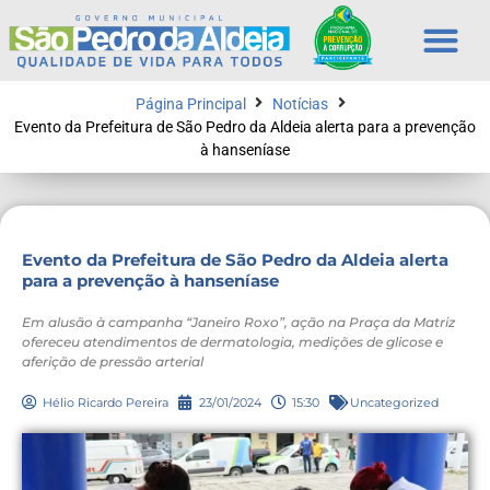
Página Principal
Notícias
Evento da Prefeitura de São Pedro da Aldeia alerta para a prevenção
à hanseníase
Evento da Prefeitura de São Pedro da Aldeia alerta
para a prevenção à hanseníase
Em alusão à campanha “Janeiro Roxo”, ação na Praça da Matriz
ofereceu atendimentos de dermatologia, medições de glicose e
aferição de pressão arterial
Hélio Ricardo Pereira
23/01/2024
15:30
Uncategorized