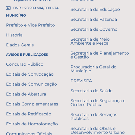
CNPJ: 28.909.604/0001-74
Secretaria de Educação
MUNICÍPIO
Secretaria de Fazenda
Prefeito e Vice Prefeito
Secretaria de Governo
História
Secretaria de Meio
Ambiente e Pesca
Dados Gerais
Secretaria de Planejamento
AVISOS E PUBLICAÇÕES
e Gestão
Concurso Público
Procuradoria Geral do
Município
Editais de Convocação
PREVISPA
Editais de Comunicação
Secretaria de Saúde
Editais de Abertura
Secretaria de Segurança e
Editais Complementares
Ordem Pública
Editais de Retificação
Secretaria de Serviços
Públicos
Editais de Homologação
Secretaria de Obras e
Desenvolvimento Urbano
Comunicados Oficiais