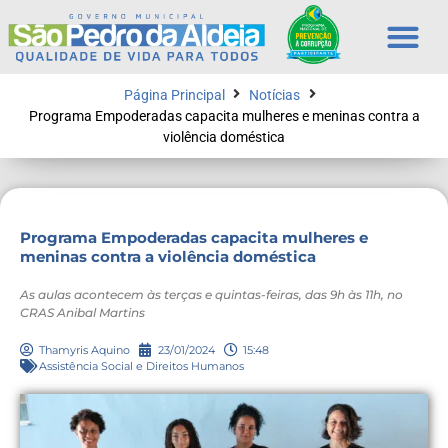
Página Principal
Notícias
Programa Empoderadas capacita mulheres e meninas contra a
violência doméstica
Programa Empoderadas capacita mulheres e
meninas contra a violência doméstica
As aulas acontecem às terças e quintas-feiras, das 9h às 11h, no
CRAS Anibal Martins
Thamyris Aquino
23/01/2024
15:48
Assistência Social e Direitos Humanos