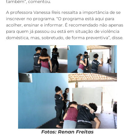
também”, comentou.
A professora Vanessa Reis ressalta a importância de se
inscrever no programa. “O programa está aqui para
acolher, ensinar e informar. É recomendado não apenas
para quem já passou ou está em situação de violência
doméstica, mas, sobretudo, de forma preventiva”, disse.
Fotos: Renan Freitas