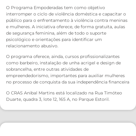
O Programa Empoderadas tem como objetivo
interromper o ciclo de violência doméstica e capacitar o
público para o enfrentamento à violência contra meninas
e mulheres. A iniciativa oferece, de forma gratuita, aulas
de segurança feminina, além de todo o suporte
psicológico e orientações para identificar um
relacionamento abusivo.
O programa oferece, ainda, cursos profissionalizantes
como barbeiro, instalação de unha acrigel e design de
sobrancelha, entre outras atividades de
empreendedorismo, importantes para auxiliar mulheres
no processo de conquista da sua independência financeira
O CRAS Anibal Martins está localizado na Rua Timóteo
Duarte, quadra 3, lote 12, 165 A, no Parque Estoril.