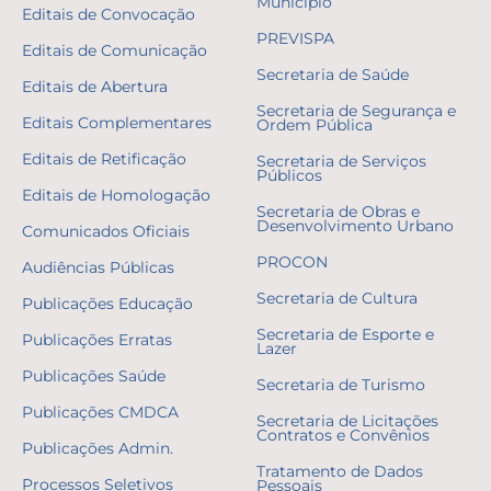
Município
Editais de Convocação
PREVISPA
Editais de Comunicação
Secretaria de Saúde
Editais de Abertura
Secretaria de Segurança e
Editais Complementares
Ordem Pública
Editais de Retificação
Secretaria de Serviços
Públicos
Editais de Homologação
Secretaria de Obras e
Desenvolvimento Urbano
Comunicados Oficiais
PROCON
Audiências Públicas
Secretaria de Cultura
Publicações Educação
Secretaria de Esporte e
Publicações Erratas
Lazer
Publicações Saúde
Secretaria de Turismo
Publicações CMDCA
Secretaria de Licitações
Contratos e Convênios
Publicações Admin.
Tratamento de Dados
Processos Seletivos
Pessoais