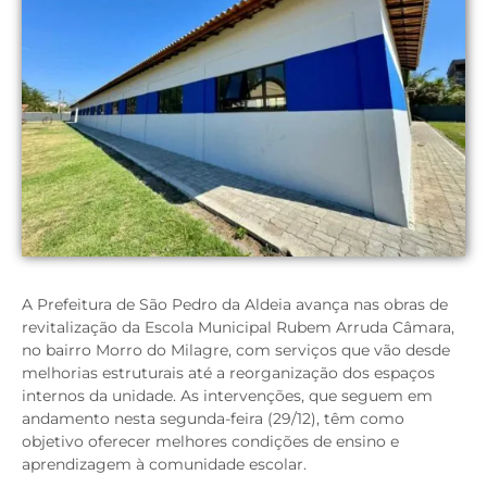
A Prefeitura de São Pedro da Aldeia avança nas obras de
revitalização da Escola Municipal Rubem Arruda Câmara,
no bairro Morro do Milagre, com serviços que vão desde
melhorias estruturais até a reorganização dos espaços
internos da unidade. As intervenções, que seguem em
andamento nesta segunda-feira (29/12), têm como
objetivo oferecer melhores condições de ensino e
aprendizagem à comunidade escolar.