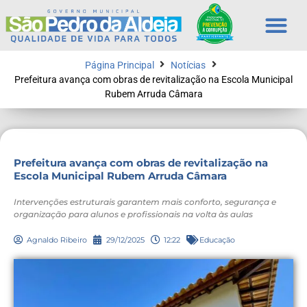
Página Principal
Notícias
Prefeitura avança com obras de revitalização na Escola Municipal
Rubem Arruda Câmara
Prefeitura avança com obras de revitalização na
Escola Municipal Rubem Arruda Câmara
Intervenções estruturais garantem mais conforto, segurança e
organização para alunos e profissionais na volta às aulas
Agnaldo Ribeiro
29/12/2025
12:22
Educação