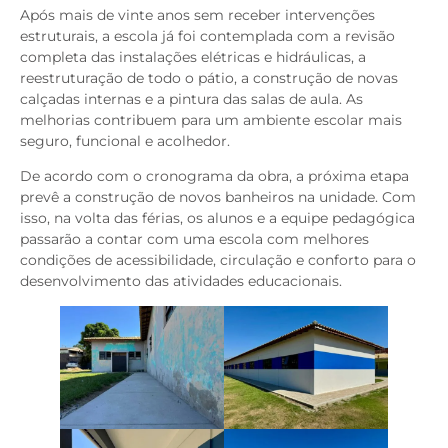
Após mais de vinte anos sem receber intervenções
estruturais, a escola já foi contemplada com a revisão
completa das instalações elétricas e hidráulicas, a
reestruturação de todo o pátio, a construção de novas
calçadas internas e a pintura das salas de aula. As
melhorias contribuem para um ambiente escolar mais
seguro, funcional e acolhedor.
De acordo com o cronograma da obra, a próxima etapa
prevê a construção de novos banheiros na unidade. Com
isso, na volta das férias, os alunos e a equipe pedagógica
passarão a contar com uma escola com melhores
condições de acessibilidade, circulação e conforto para o
desenvolvimento das atividades educacionais.