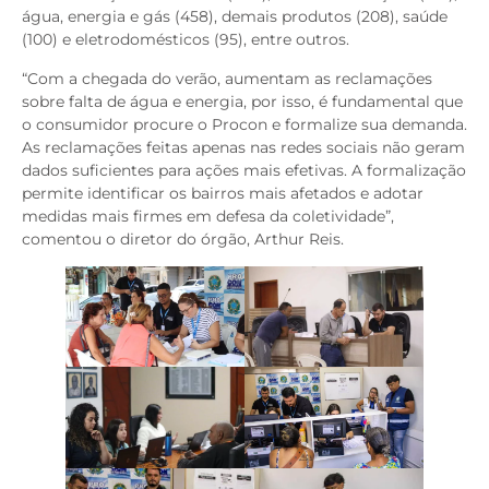
água, energia e gás (458), demais produtos (208), saúde
(100) e eletrodomésticos (95), entre outros.
“Com a chegada do verão, aumentam as reclamações
sobre falta de água e energia, por isso, é fundamental que
o consumidor procure o Procon e formalize sua demanda.
As reclamações feitas apenas nas redes sociais não geram
dados suficientes para ações mais efetivas. A formalização
permite identificar os bairros mais afetados e adotar
medidas mais firmes em defesa da coletividade”,
comentou o diretor do órgão, Arthur Reis.