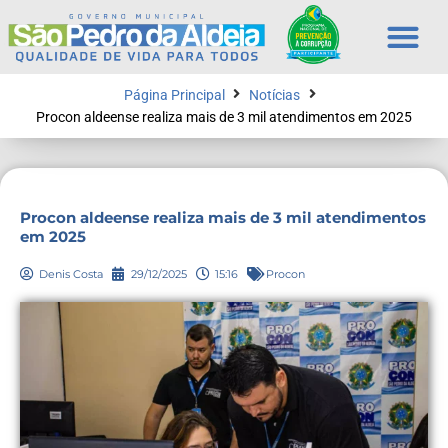
Página Principal
Notícias
Procon aldeense realiza mais de 3 mil atendimentos em 2025
Procon aldeense realiza mais de 3 mil atendimentos
em 2025
Denis Costa
29/12/2025
15:16
Procon