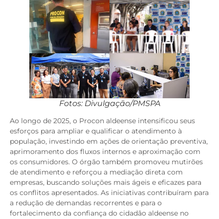
Fotos: Divulgação/PMSPA
Ao longo de 2025, o Procon aldeense intensificou seus
esforços para ampliar e qualificar o atendimento à
população, investindo em ações de orientação preventiva,
aprimoramento dos fluxos internos e aproximação com
os consumidores. O órgão também promoveu mutirões
de atendimento e reforçou a mediação direta com
empresas, buscando soluções mais ágeis e eficazes para
os conflitos apresentados. As iniciativas contribuíram para
a redução de demandas recorrentes e para o
fortalecimento da confiança do cidadão aldeense no