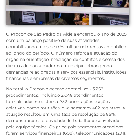
O Procon de São Pedro da Aldeia encerrou o ano de 2025
com um balanço positivo de suas atividades,
contabilizando mais de três mil atendimentos ao público
ao longo do período. O número reforça a atuação do
órgão na orientação, mediação de conflitos e defesa dos
direitos do consumidor no município, abrangendo
demandas relacionadas a serviços essenciais, instituições
financeiras e empresas de diversos segmentos.
No total, o Procon aldeense contabilizou 3.262
procedimentos, incluindo 2.048 atendimentos
formalizados no sistema, 752 orientações e ações
coletivas, como mutirões, que somaram 462 registros. A
atuação resultou em uma taxa de resolução de 85%,
demonstrando a efetividade do trabalho desenvolvido
pela equipe técnica. Os principais segmentos atendidos
foram serviços financeiros (608), telecomunicações (291),