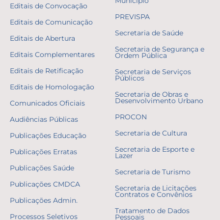
Município
Editais de Convocação
PREVISPA
Editais de Comunicação
Secretaria de Saúde
Editais de Abertura
Secretaria de Segurança e
Editais Complementares
Ordem Pública
Editais de Retificação
Secretaria de Serviços
Públicos
Editais de Homologação
Secretaria de Obras e
Desenvolvimento Urbano
Comunicados Oficiais
PROCON
Audiências Públicas
Secretaria de Cultura
Publicações Educação
Secretaria de Esporte e
Publicações Erratas
Lazer
Publicações Saúde
Secretaria de Turismo
Publicações CMDCA
Secretaria de Licitações
Contratos e Convênios
Publicações Admin.
Tratamento de Dados
Processos Seletivos
Pessoais