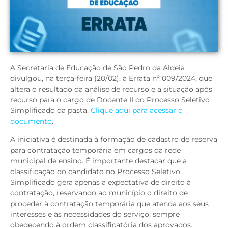
A Secretaria de Educação de São Pedro da Aldeia
divulgou, na terça-feira (20/02), a Errata nº 009/2024, que
altera o resultado da análise de recurso e a situação após
recurso para o cargo de Docente II do Processo Seletivo
Simplificado da pasta.
Clique aqui para acessar o
documento
.
A iniciativa é destinada à formação de cadastro de reserva
para contratação temporária em cargos da rede
municipal de ensino. É importante destacar que a
classificação do candidato no Processo Seletivo
Simplificado gera apenas a expectativa de direito à
contratação, reservando ao município o direito de
proceder à contratação temporária que atenda aos seus
interesses e às necessidades do serviço, sempre
obedecendo à ordem classificatória dos aprovados.