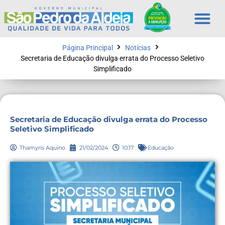
Página Principal
Notícias
Secretaria de Educação divulga errata do Processo Seletivo
Simplificado
Secretaria de Educação divulga errata do Processo
Seletivo Simplificado
Thamyris Aquino
21/02/2024
10:17
Educação