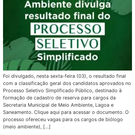
Foi divulgado, nesta sexta-feira (03), o resultado final
com a classificação geral dos candidatos aprovados no
Processo Seletivo Simplificado Público, destinado à
formação de cadastro de reserva para cargos da
Secretaria Municipal de Meio Ambiente, Lagoa e
Saneamento. Clique aqui para acessar o documento. O
processo ofereceu vagas para os cargos de biólogo
(meio ambiente), […]