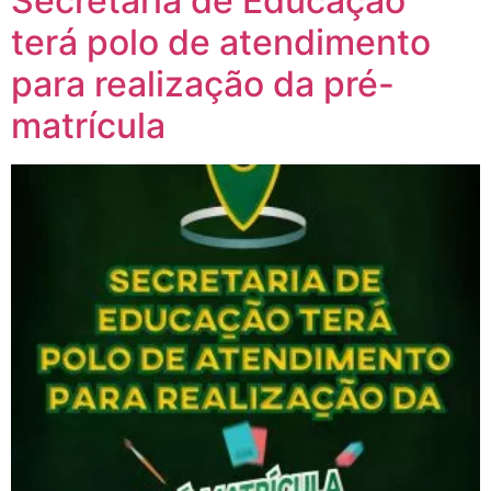
Secretaria de Educação
terá polo de atendimento
para realização da pré-
matrícula