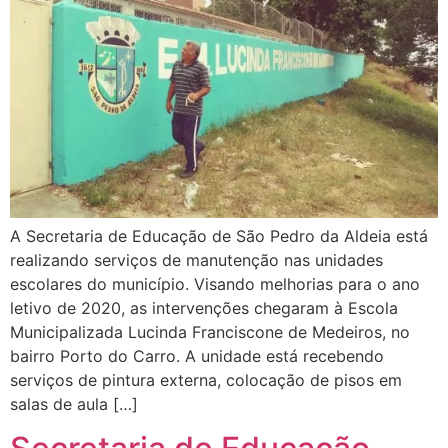
A Secretaria de Educação de São Pedro da Aldeia está
realizando serviços de manutenção nas unidades
escolares do município. Visando melhorias para o ano
letivo de 2020, as intervenções chegaram à Escola
Municipalizada Lucinda Franciscone de Medeiros, no
bairro Porto do Carro. A unidade está recebendo
serviços de pintura externa, colocação de pisos em
salas de aula […]