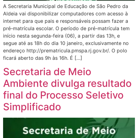
A Secretaria Municipal de Educação de São Pedro da
Aldeia vai disponibilizar computadores com acesso à
internet para que pais e responsáveis possam fazer a
pré-matrícula escolar. O período de pré-matrícula tem
início nesta segunda-feira (06), a partir das 13h, e
segue até as 18h do dia 10 janeiro, exclusivamente no
endereço http://prematricula.pmspa.rj.gov.br/. O polo
ficará aberto das 9h às 16h. É […]
Secretaria de Meio
Ambiente divulga resultado
final do Processo Seletivo
Simplificado