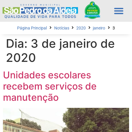
Página Principal
Notícias
2020
janeiro
3
Dia:
3 de janeiro de
2020
Unidades escolares
recebem serviços de
manutenção