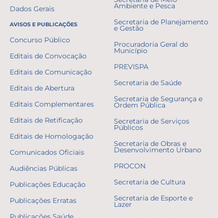
Ambiente e Pesca
Dados Gerais
Secretaria de Planejamento
AVISOS E PUBLICAÇÕES
e Gestão
Concurso Público
Procuradoria Geral do
Município
Editais de Convocação
PREVISPA
Editais de Comunicação
Secretaria de Saúde
Editais de Abertura
Secretaria de Segurança e
Editais Complementares
Ordem Pública
Editais de Retificação
Secretaria de Serviços
Públicos
Editais de Homologação
Secretaria de Obras e
Desenvolvimento Urbano
Comunicados Oficiais
PROCON
Audiências Públicas
Secretaria de Cultura
Publicações Educação
Secretaria de Esporte e
Publicações Erratas
Lazer
Publicações Saúde