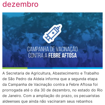
dezembro
A Secretaria de Agricultura, Abastecimento e Trabalho
de São Pedro da Aldeia informa que a segunda etapa
da Campanha de Vacinação contra a Febre Aftosa foi
prorrogada até o dia 30 de dezembro, no estado do Rio
de Janeiro. Com a ampliação do prazo, os pecuaristas
aldeenses que ainda não vacinaram seus rebanhos