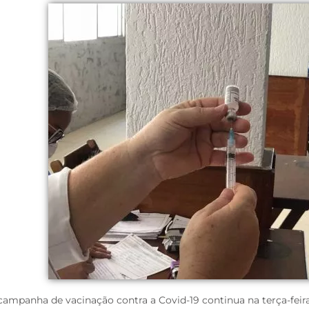
campanha de vacinação contra a Covid-19 continua na terça-feira