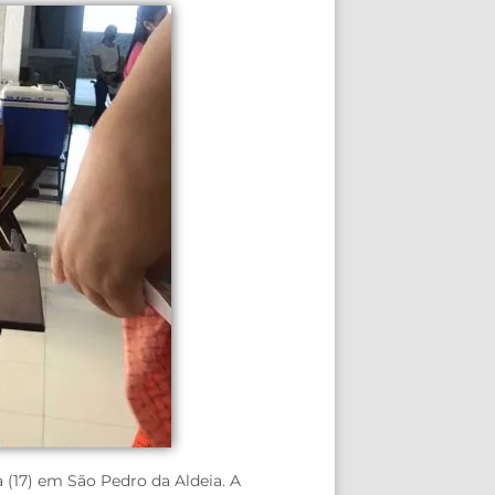
 (17) em São Pedro da Aldeia. A