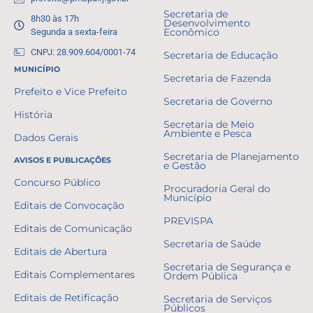
Secretaria de
8h30 às 17h
Desenvolvimento
Segunda a sexta-feira
Econômico
CNPJ: 28.909.604/0001-74
Secretaria de Educação
MUNICÍPIO
Secretaria de Fazenda
Prefeito e Vice Prefeito
Secretaria de Governo
História
Secretaria de Meio
Ambiente e Pesca
Dados Gerais
Secretaria de Planejamento
AVISOS E PUBLICAÇÕES
e Gestão
Concurso Público
Procuradoria Geral do
Município
Editais de Convocação
PREVISPA
Editais de Comunicação
Secretaria de Saúde
Editais de Abertura
Secretaria de Segurança e
Editais Complementares
Ordem Pública
Editais de Retificação
Secretaria de Serviços
Públicos