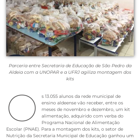
Parceria entre Secretaria de Educação de São Pedro da
Aldeia com a UNOPAR e a UFRJ agiliza montagem dos
kits
O
s 13.055 alunos da rede municipal de
ensino aldeense vão receber, entre os
meses de novembro e dezembro, um kit
alimentação, adquirido com verba do
Programa Nacional de Alimentação
Escolar (PNAE). Para a montagem dos kits, o setor de
Nutrição da Secretaria Municipal de Educação ganhou um