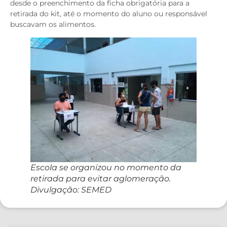
desde o preenchimento da ficha obrigatória para a
retirada do kit, até o momento do aluno ou responsável
buscavam os alimentos.
Escola se organizou no momento da
retirada para evitar aglomeração.
Divulgação: SEMED