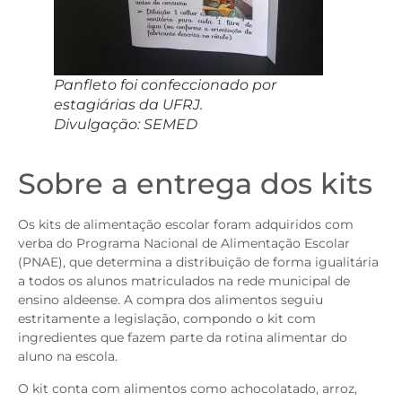
Panfleto foi confeccionado por
estagiárias da UFRJ.
Divulgação: SEMED
Sobre a entrega dos kits
Os kits de alimentação escolar foram adquiridos com
verba do Programa Nacional de Alimentação Escolar
(PNAE), que determina a distribuição de forma igualitária
a todos os alunos matriculados na rede municipal de
ensino aldeense. A compra dos alimentos seguiu
estritamente a legislação, compondo o kit com
ingredientes que fazem parte da rotina alimentar do
aluno na escola.
O kit conta com alimentos como achocolatado, arroz,