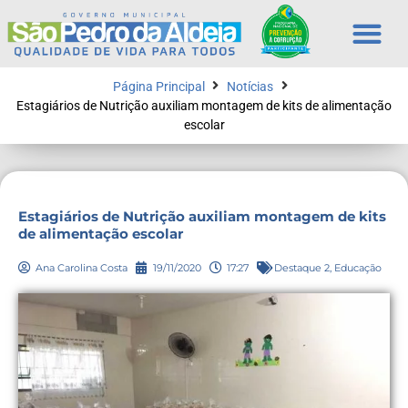
Página Principal
Notícias
Estagiários de Nutrição auxiliam montagem de kits de alimentação
escolar
Estagiários de Nutrição auxiliam montagem de kits
de alimentação escolar
Ana Carolina Costa
19/11/2020
17:27
Destaque 2
,
Educação