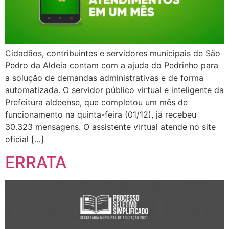
Cidadãos, contribuintes e servidores municipais de São
Pedro da Aldeia contam com a ajuda do Pedrinho para
a solução de demandas administrativas e de forma
automatizada. O servidor público virtual e inteligente da
Prefeitura aldeense, que completou um mês de
funcionamento na quinta-feira (01/12), já recebeu
30.323 mensagens. O assistente virtual atende no site
oficial […]
ERRATA