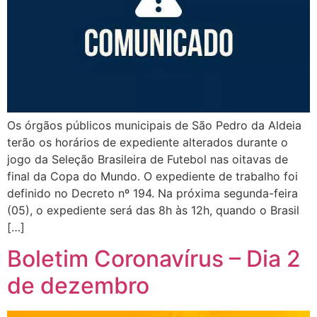
Os órgãos públicos municipais de São Pedro da Aldeia
terão os horários de expediente alterados durante o
jogo da Seleção Brasileira de Futebol nas oitavas de
final da Copa do Mundo. O expediente de trabalho foi
definido no Decreto nº 194. Na próxima segunda-feira
(05), o expediente será das 8h às 12h, quando o Brasil
[…]
Boletim Coronavírus – Dia 2
de dezembro