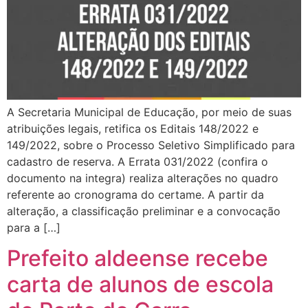
A Secretaria Municipal de Educação, por meio de suas
atribuições legais, retifica os Editais 148/2022 e
149/2022, sobre o Processo Seletivo Simplificado para
cadastro de reserva. A Errata 031/2022 (confira o
documento na integra) realiza alterações no quadro
referente ao cronograma do certame. A partir da
alteração, a classificação preliminar e a convocação
para a […]
Prefeito aldeense recebe
carta de alunos de escola