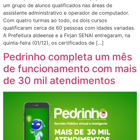
um grupo de alunos qualificados nas áreas de
assistente administrativo e operador de computador.
Com quatro turmas ao todo, os dois cursos
qualificaram cerca de 60 pessoas com idades variadas.
A Prefeitura aldeense e a Firjan SENAI entregaram, na
quinta-feira (01/12), os certificados de […]
Pedrinho completa um mês
de funcionamento com mais
de 30 mil atendimentos