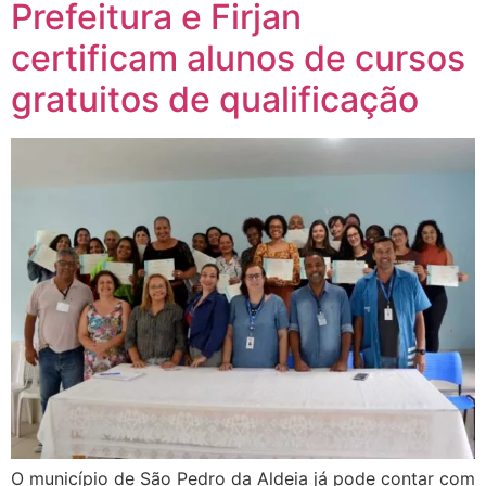
Prefeitura e Firjan
certificam alunos de cursos
gratuitos de qualificação
O município de São Pedro da Aldeia já pode contar com