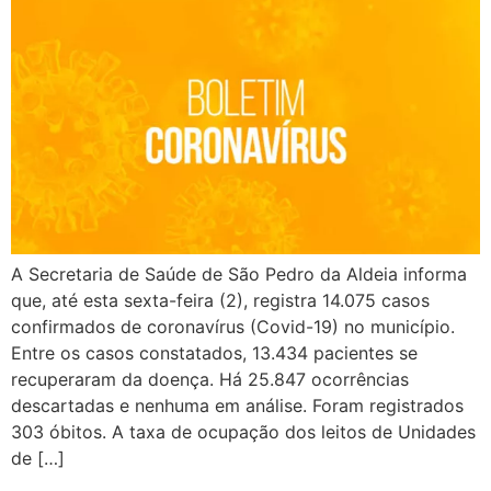
A Secretaria de Saúde de São Pedro da Aldeia informa
que, até esta sexta-feira (2), registra 14.075 casos
confirmados de coronavírus (Covid-19) no município.
Entre os casos constatados, 13.434 pacientes se
recuperaram da doença. Há 25.847 ocorrências
descartadas e nenhuma em análise. Foram registrados
303 óbitos. A taxa de ocupação dos leitos de Unidades
de […]