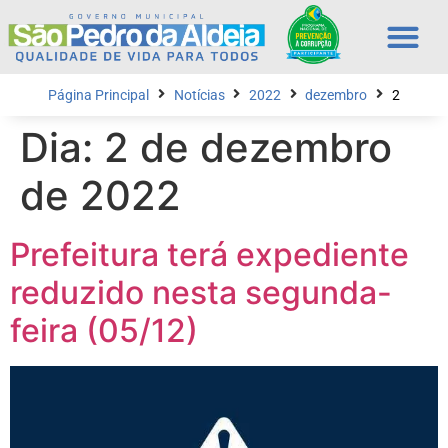
Página Principal
Notícias
2022
dezembro
2
Dia:
2 de dezembro
de 2022
Prefeitura terá expediente
reduzido nesta segunda-
feira (05/12)