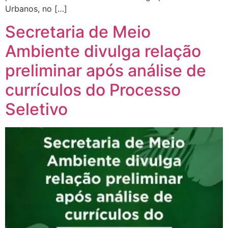
Urbanos, no […]
Secretaria de Meio
Ambiente divulga relação
preliminar após análise de
currículos do Processo
Seletivo