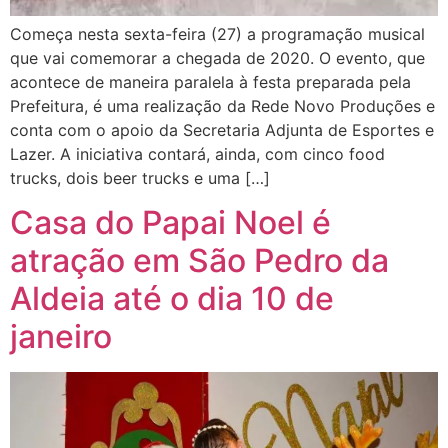
Começa nesta sexta-feira (27) a programação musical
que vai comemorar a chegada de 2020. O evento, que
acontece de maneira paralela à festa preparada pela
Prefeitura, é uma realização da Rede Novo Produções e
conta com o apoio da Secretaria Adjunta de Esportes e
Lazer. A iniciativa contará, ainda, com cinco food
trucks, dois beer trucks e uma […]
Casa do Papai Noel é
atração em São Pedro da
Aldeia até o dia 10 de
janeiro