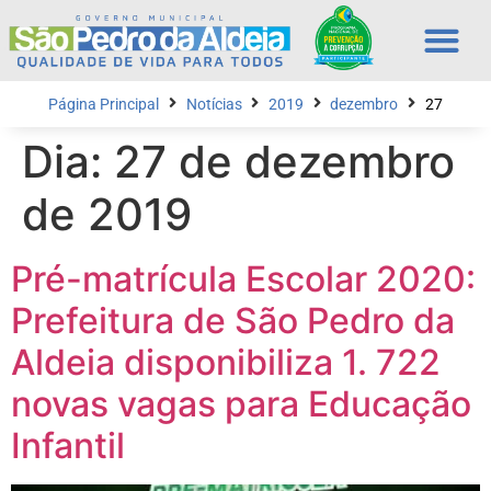
Página Principal
Notícias
2019
dezembro
27
Dia:
27 de dezembro
de 2019
Pré-matrícula Escolar 2020:
Prefeitura de São Pedro da
Aldeia disponibiliza 1. 722
novas vagas para Educação
Infantil