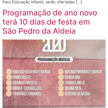
Para Educação Infantil, serão ofertadas […]
Programação de ano novo
terá 10 dias de festa em
São Pedro da Aldeia