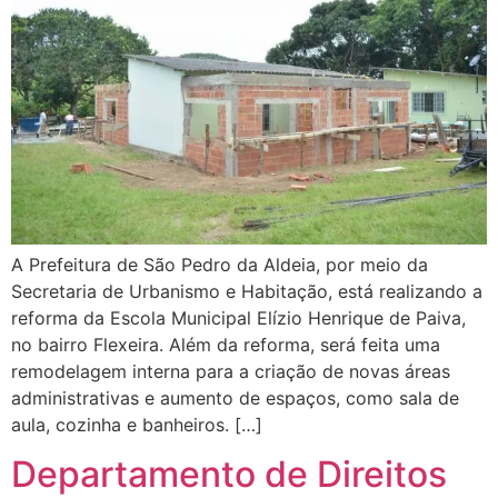
A Prefeitura de São Pedro da Aldeia, por meio da
Secretaria de Urbanismo e Habitação, está realizando a
reforma da Escola Municipal Elízio Henrique de Paiva,
no bairro Flexeira. Além da reforma, será feita uma
remodelagem interna para a criação de novas áreas
administrativas e aumento de espaços, como sala de
aula, cozinha e banheiros. […]
Departamento de Direitos