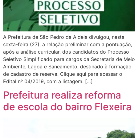
A Prefeitura de São Pedro da Aldeia divulgou, nesta
sexta-feira (27), a relação preliminar com a pontuação,
após a análise curricular, dos candidatos do Processo
Seletivo Simplificado para cargos da Secretaria de Meio
Ambiente, Lagoa e Saneamento, destinado à formação
de cadastro de reserva. Clique aqui para acessar o
Edital nº 04/2019, com a listagem. […]
Prefeitura realiza reforma
de escola do bairro Flexeira