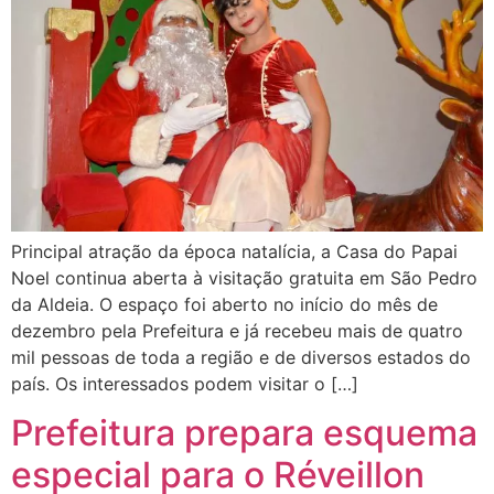
Principal atração da época natalícia, a Casa do Papai
Noel continua aberta à visitação gratuita em São Pedro
da Aldeia. O espaço foi aberto no início do mês de
dezembro pela Prefeitura e já recebeu mais de quatro
mil pessoas de toda a região e de diversos estados do
país. Os interessados podem visitar o […]
Prefeitura prepara esquema
especial para o Réveillon