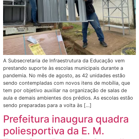
A Subsecretaria de Infraestrutura da Educação vem
prestando suporte às escolas municipais durante a
pandemia. No mês de agosto, as 42 unidades estão
sendo contempladas com novos itens de mobília, que
tem por objetivo auxiliar na organização de salas de
aula e demais ambientes dos prédios. As escolas estão
sendo preparadas para a volta às […]
Prefeitura inaugura quadra
poliesportiva da E. M.