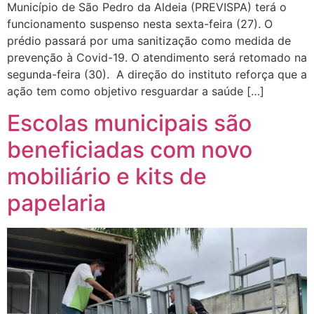
Município de São Pedro da Aldeia (PREVISPA) terá o
funcionamento suspenso nesta sexta-feira (27). O
prédio passará por uma sanitização como medida de
prevenção à Covid-19. O atendimento será retomado na
segunda-feira (30). A direção do instituto reforça que a
ação tem como objetivo resguardar a saúde […]
Escolas municipais são
beneficiadas com novo
mobiliário e kits de
papelaria