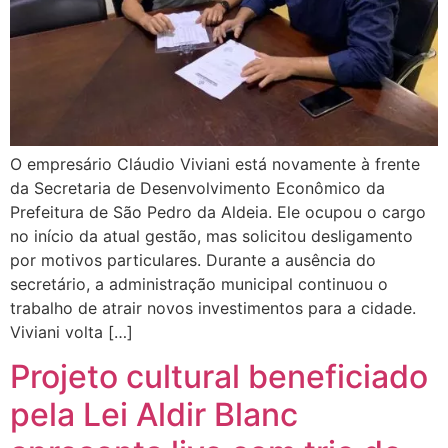
O empresário Cláudio Viviani está novamente à frente
da Secretaria de Desenvolvimento Econômico da
Prefeitura de São Pedro da Aldeia. Ele ocupou o cargo
no início da atual gestão, mas solicitou desligamento
por motivos particulares. Durante a ausência do
secretário, a administração municipal continuou o
trabalho de atrair novos investimentos para a cidade.
Viviani volta […]
Projeto cultural beneficiado
pela Lei Aldir Blanc