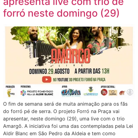
apresenta live com trio de
forró neste domingo (29)
O fim de semana será de muita animação para os fãs
do forró pé de serra. O projeto Forró na Praça vai
apresentar, neste domingo (29), uma live com o trio
Amargô. A iniciativa foi uma das contempladas pela Lei
Aldir Blanc em São Pedro da Aldeia e tem como