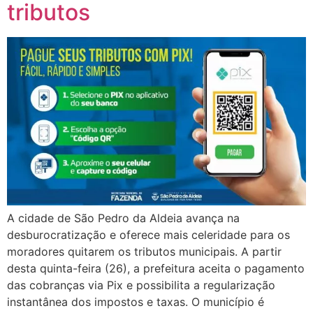
tributos
A cidade de São Pedro da Aldeia avança na
desburocratização e oferece mais celeridade para os
moradores quitarem os tributos municipais. A partir
desta quinta-feira (26), a prefeitura aceita o pagamento
das cobranças via Pix e possibilita a regularização
instantânea dos impostos e taxas. O município é