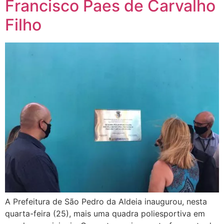
Francisco Paes de Carvalho
Filho
A Prefeitura de São Pedro da Aldeia inaugurou, nesta
quarta-feira (25), mais uma quadra poliesportiva em