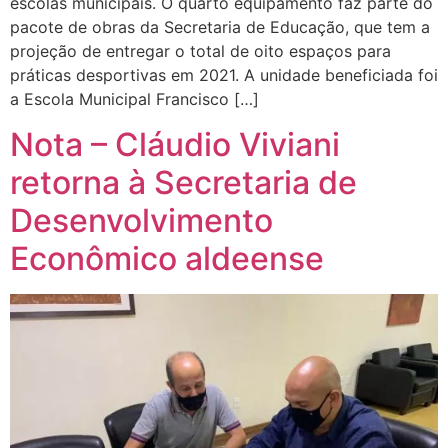
escolas municipais. O quarto equipamento faz parte do
pacote de obras da Secretaria de Educação, que tem a
projeção de entregar o total de oito espaços para
práticas desportivas em 2021. A unidade beneficiada foi
a Escola Municipal Francisco […]
Nota – Cláudio Viviani
retorna à Secretaria de
Desenvolvimento
Econômico aldeense