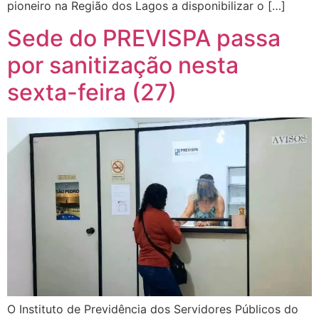
pioneiro na Região dos Lagos a disponibilizar o […]
Sede do PREVISPA passa
por sanitização nesta
sexta-feira (27)
O Instituto de Previdência dos Servidores Públicos do